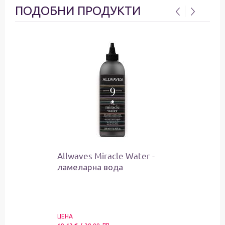
ПОДОБНИ ПРОДУКТИ
Allwaves Miracle Water -
ламеларна вода
ЦЕНА