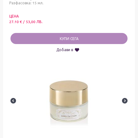
Разфасовка: 15 мл.
ЦЕНА
27.10
€
/
53,00
ЛВ.
КУПИ СЕГА
Добави в