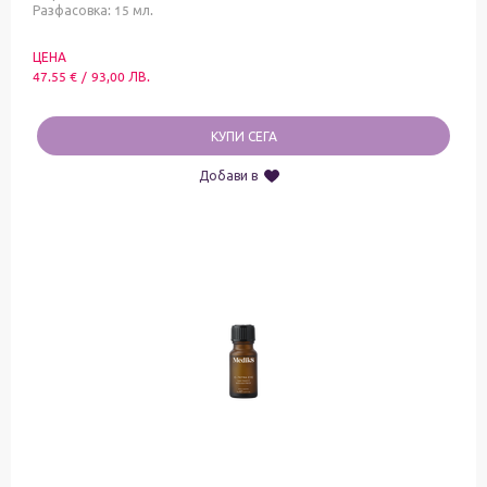
Разфасовка: 15 мл.
ЦЕНА
47.55
€
/
93,00
ЛВ.
КУПИ СЕГА
Добави в