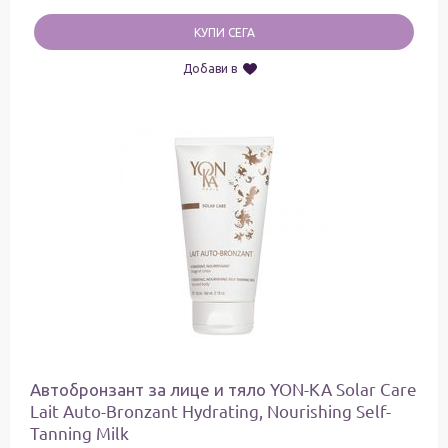
КУПИ СЕГА
Добави в
Автобронзант за лице и тяло YON-KA Solar Care
Lait Auto-Bronzant Hydrating, Nourishing Self-
Tanning Milk