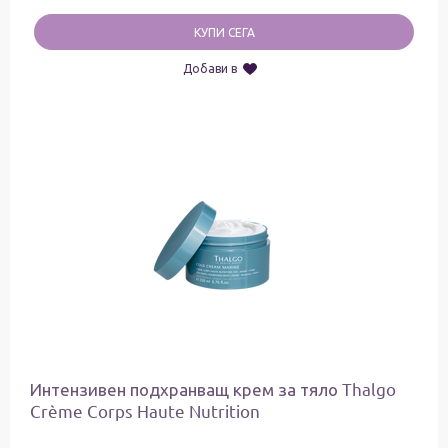
КУПИ СЕГА
Добави в
Интензивен подхранващ крем за тяло Thalgo
Crème Corps Haute Nutrition