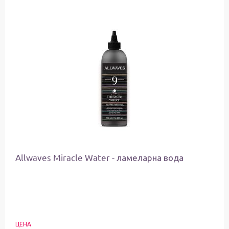
Allwaves Miracle Water - ламеларна вода
ЦЕНА