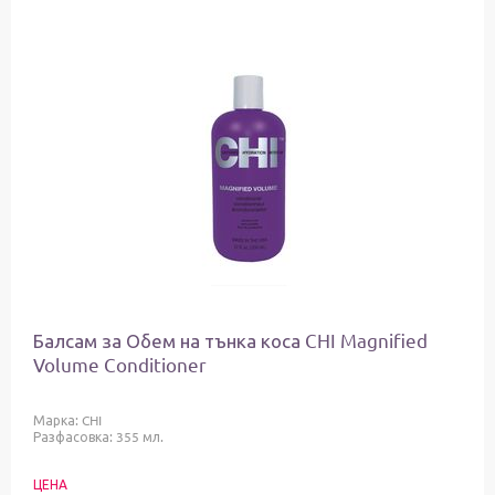
Балсам за Обем на тънка коса CHI Magnified
Volume Conditioner
Марка:
CHI
Разфасовка: 355 мл.
ЦЕНА