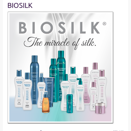
BIOSILK