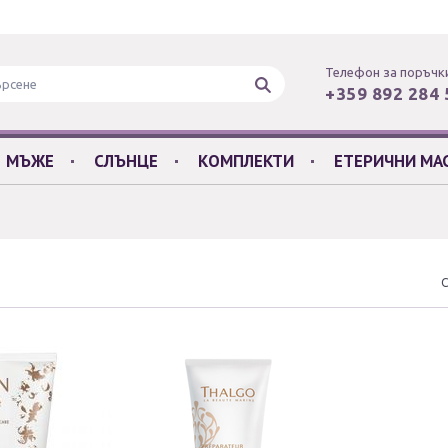
Телефон за поръчк
+359 892 284 
МЪЖЕ
СЛЪНЦЕ
КОМПЛЕКТИ
ЕТЕРИЧНИ МА
С