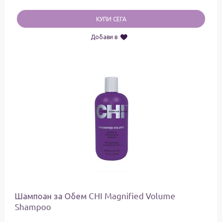
КУПИ СЕГА
Добави в
Шампоан за Обем CHI Magnified Volume
Shampoo