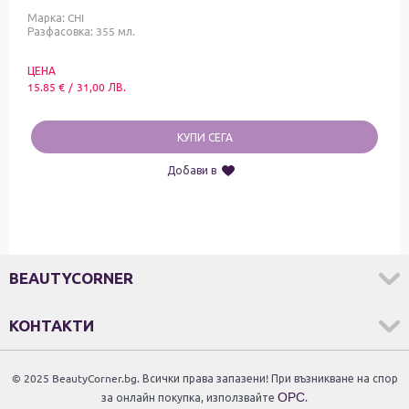
Марка:
CHI
Разфасовка: 355 мл.
ЦЕНА
15.85
€
/
31,00
ЛВ.
КУПИ СЕГА
Добави в
BEAUTYCORNER
КОНТАКТИ
© 2025 BeautyCorner.bg. Всички права запазени! При възникване на спор
за онлайн покупка, използвайте
ОРС
.