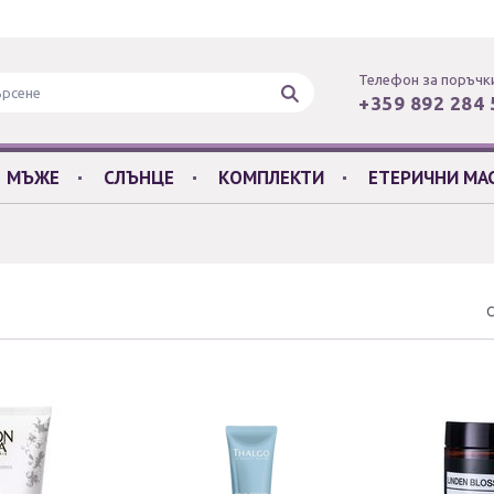
Телефон за поръчк
+359 892 284 
МЪЖЕ
СЛЪНЦЕ
КОМПЛЕКТИ
ЕТЕРИЧНИ МА
С