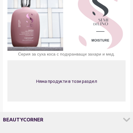
Серия за суха коса с подхранващи захари и мед.
Няма продукти в този раздел
BEAUTYCORNER